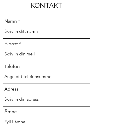
KONTAKT
Namn
E-post
Telefon
Adress
Ämne