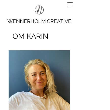
WENNERHOLM CREATIVE
OM KARIN