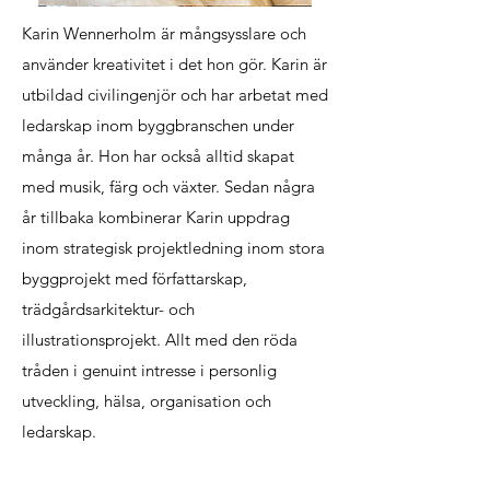
Karin Wennerholm är mångsysslare och
använder kreativitet i det hon gör. Karin är
utbildad civilingenjör och har arbetat med
ledarskap inom byggbranschen under
många år. Hon har också alltid skapat
med musik, färg och växter. Sedan några
år tillbaka kombinerar Karin uppdrag
inom strategisk projektledning inom stora
byggprojekt med författarskap,
trädgårdsarkitektur- och
illustrationsprojekt. Allt med den röda
tråden i genuint intresse i personlig
utveckling, hälsa, organisation och
ledarskap.