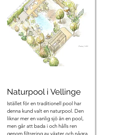
Naturpool i Vellinge
Istället för en traditionell pool har
denna kund valt en naturpool. Den
liknar mer en vanlig sjö än en pool,
men går att bada i och hålls ren
genom filtrering av växter och några