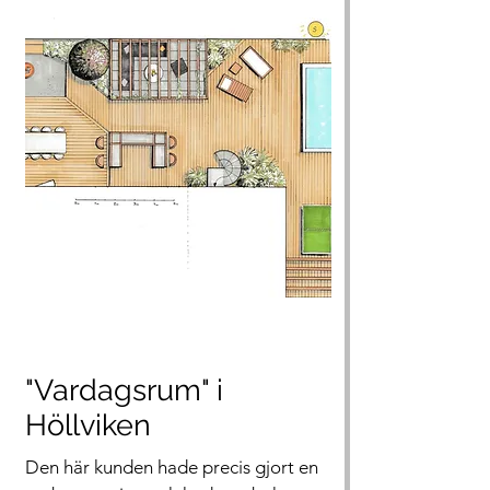
"Vardagsrum" i
Höllviken
Den här kunden hade precis gjort en