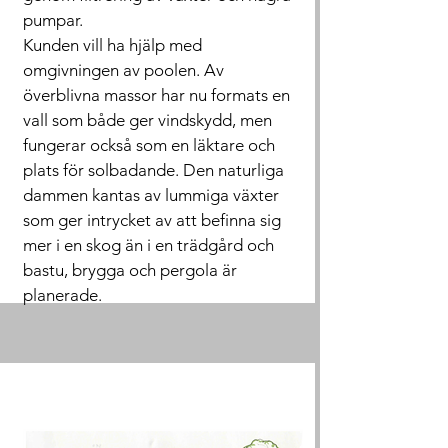
pumpar.
Kunden vill ha hjälp med
omgivningen av poolen. Av
överblivna massor har nu formats en
vall som både ger vindskydd, men
fungerar också som en läktare och
plats för solbadande. Den naturliga
dammen kantas av lummiga växter
som ger intrycket av att befinna sig
mer i en skog än i en trädgård och
bastu, brygga och pergola är
planerade.