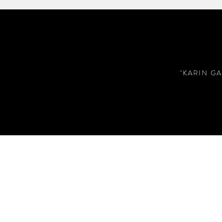
"KARIN GA