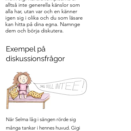
alltså inte generella känslor som
alla har, utan var och en känner
igen sig i olika och du som läsare
kan hitta på dina egna. Namnge
dem och börja diskutera.
Exempel på
diskussionsfrågor
När Selma låg i sängen rörde sig
många tankar i hennes huvud. Gigi